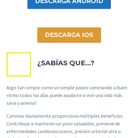
DESCARGA ANDROID
DESCARGA IOS
¿SABÍAS QUE...?
Algo tan simple como un simple paseo caminando a buen
ritmo todos los días puede ayudarte a vivir una vida más
sana y amena?
Caminar diariamente proporciona múltiples beneficios.
Contribuye a mantener un peso saludable, previene de
enfermedades cardiovasculares, presión arterial alta o