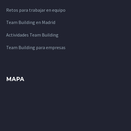
Retos para trabajar en equipo
Team Building en Madrid
Actividades Team Building
Team Building para empresas
MAPA