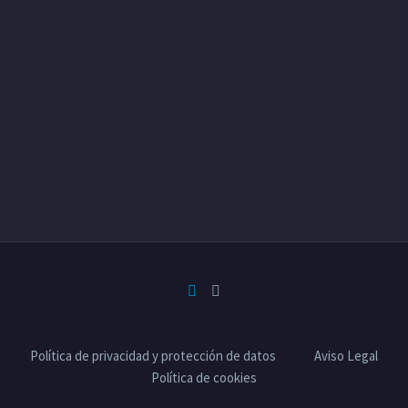
Política de privacidad y protección de datos
Aviso Legal
Política de cookies