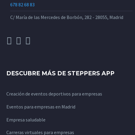
678 82 68 83
C/ María de las Mercedes de Borbón, 282 - 28055, Madrid
DESCUBRE MÁS DE STEPPERS APP
Creación de eventos deportivos para empresas
Eventos para empresas en Madrid
Empresa saludable
Carreras virtuales para empresas