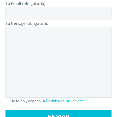
Tu Email (obligatorio)
Tu Mensaje (obligatorio)
He leído y acepto la
Política de privacidad