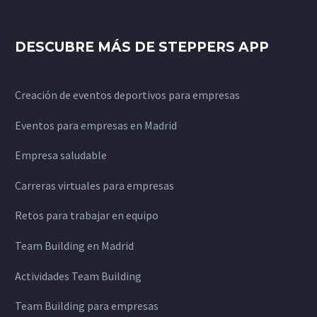
DESCUBRE MÁS DE STEPPERS APP
Creación de eventos deportivos para empresas
Eventos para empresas en Madrid
Empresa saludable
Carreras virtuales para empresas
Retos para trabajar en equipo
Team Building en Madrid
Actividades Team Building
Team Building para empresas