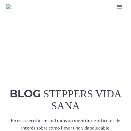
BLOG
STEPPERS VIDA
SANA
En esta sección encontrarás un montón de artículos de
interés sobre cómo llevar una vida saludable.