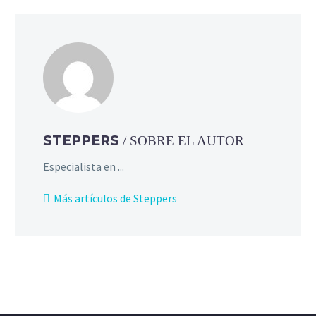
STEPPERS
/ SOBRE EL AUTOR
Especialista en ...
Más artículos de Steppers