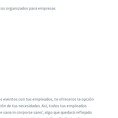
los eventos con tus empleados, te ofreceros la opción
ción de tus necesidades. Así, todos tus empleados
e sana in corporse sano’, algo que quedará reflejado