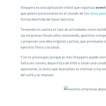
Steppers es una aplicación móvil que organiza
event
que quiere posicionarse en el mundo de los
retos para
forma divertida de hacer ejercicio.
Teniendo en cuenta el tipo de actividades team build
las empresas llevan años realizando, quisimos rompe
y proponer una idea original y activa, que promueva la
ejercicio físico y la salud.
Y no te preocupes porque al reto Steppers puede unir
falta ser runner, deportista de élite o tener una condi
apuntarse, lo único que buscamos es motivar a tus e
del sofá y se muevan.