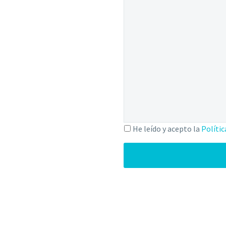
He leído y acepto la
Polític