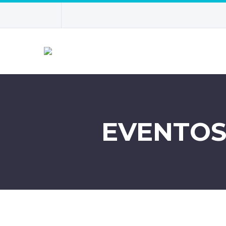
EVENTOS