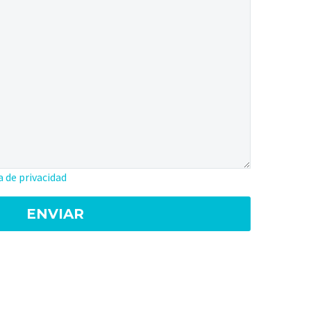
a de privacidad