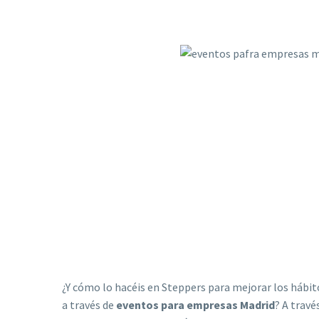
¿Y cómo lo hacéis en Steppers para mejorar los hábit
a través de
eventos para empresas Madrid
? A travé