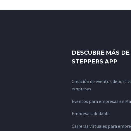
DESCUBRE MÁS DE
STEPPERS APP
Creación de eventos deportiv
empresas
Eventos para empresas en Ma
Empresa saludable
Carreras virtuales para empr