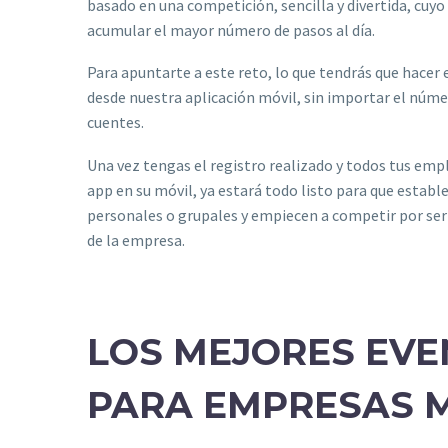
basado en una competición, sencilla y divertida, cuyo
acumular el mayor número de pasos al día.
Para apuntarte a este reto, lo que tendrás que hacer 
desde nuestra aplicación móvil, sin importar el núm
cuentes.
Una vez tengas el registro realizado y todos tus em
app en su móvil, ya estará todo listo para que establ
personales o grupales y empiecen a competir por se
de la empresa.
LOS MEJORES EV
PARA EMPRESAS 